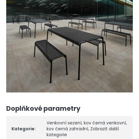
Doplňkové parametry
Venkovní sezení
,
kov černá venkovní
,
Kategorie
:
kov černá zahradní
,
Zobrazit další
kategorie