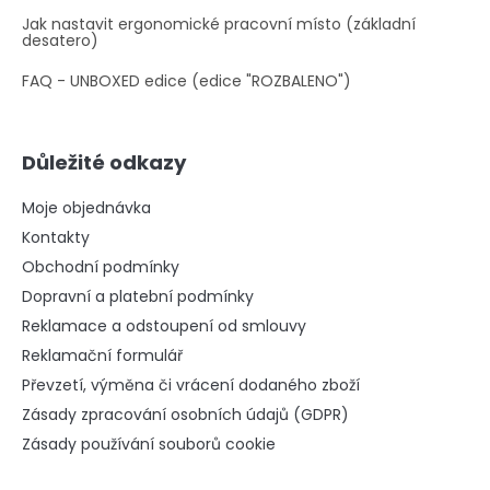
Jak nastavit ergonomické pracovní místo (základní
desatero)
FAQ - UNBOXED edice (edice "ROZBALENO")
Důležité odkazy
Moje objednávka
Kontakty
Obchodní podmínky
Dopravní a platební podmínky
Reklamace a odstoupení od smlouvy
Reklamační formulář
Převzetí, výměna či vrácení dodaného zboží
Zásady zpracování osobních údajů (GDPR)
Zásady používání souborů cookie