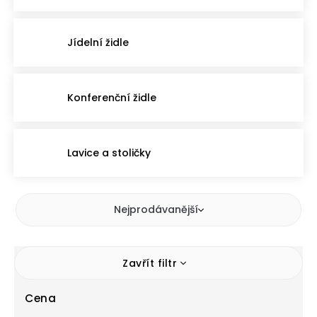
Jídelní židle
Konferenční židle
Lavice a stoličky
Nejprodávanější
Zavřít filtr
Cena