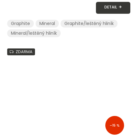
DETAIL
Graphite
Mineral
Graphite/leštěný hliník
Mineral/leštěný hliník
ZDARMA
–15 %