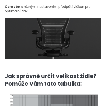
Osm zón
s různým nastavením předpětí vláken pro
optimální tlak.
Jak správně určit velikost židle?
Pomůže Vám tato tabulka: