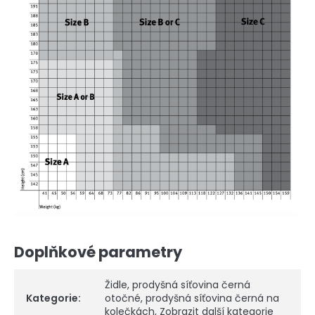
Doplňkové parametry
Židle
,
prodyšná síťovina černá
Kategorie
:
otočné
,
prodyšná síťovina černá na
kolečkách
,
Zobrazit další kategorie