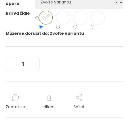
opora
Barva židle
Můžeme doručit do:
Zvolte variantu
Zeptat se
Hlídat
Sdílet