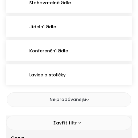
Stohovatelné židle
Jídelní židle
Konferenční židle
Lavice a stoličky
Nejprodávanější
Zavřít filtr