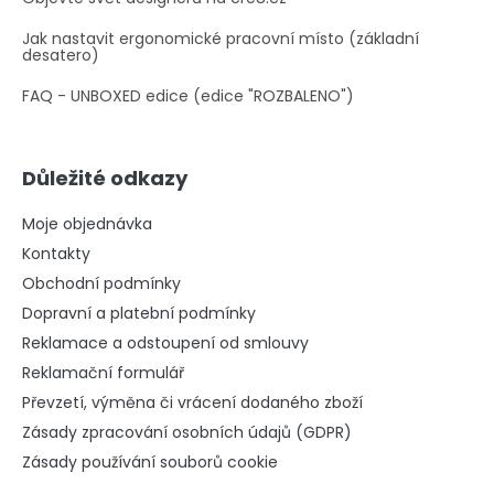
Jak nastavit ergonomické pracovní místo (základní
desatero)
FAQ - UNBOXED edice (edice "ROZBALENO")
Důležité odkazy
Moje objednávka
Kontakty
Obchodní podmínky
Dopravní a platební podmínky
Reklamace a odstoupení od smlouvy
Reklamační formulář
Převzetí, výměna či vrácení dodaného zboží
Zásady zpracování osobních údajů (GDPR)
Zásady používání souborů cookie