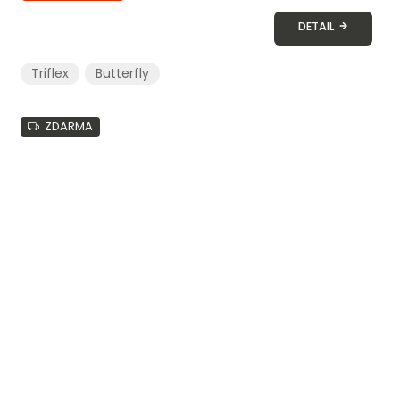
DETAIL
Triflex
Butterfly
ZDARMA