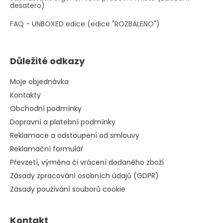
desatero)
FAQ - UNBOXED edice (edice "ROZBALENO")
Důležité odkazy
Moje objednávka
Kontakty
Obchodní podmínky
Dopravní a platební podmínky
Reklamace a odstoupení od smlouvy
Reklamační formulář
Převzetí, výměna či vrácení dodaného zboží
Zásady zpracování osobních údajů (GDPR)
Zásady používání souborů cookie
Kontakt