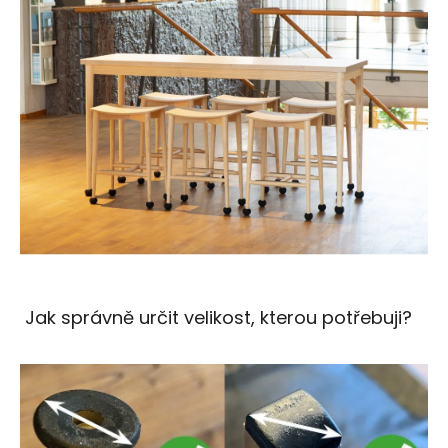
Jak správně určit velikost, kterou potřebuji?