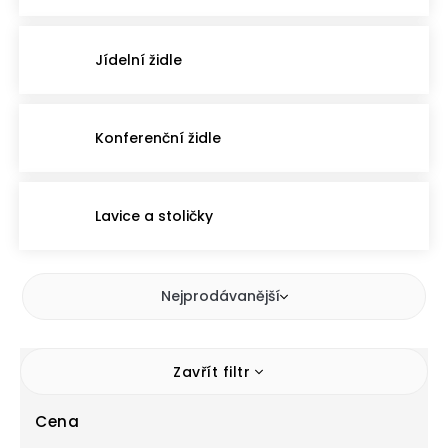
Jídelní židle
Konferenční židle
Lavice a stoličky
Nejprodávanější
Zavřít filtr
Cena