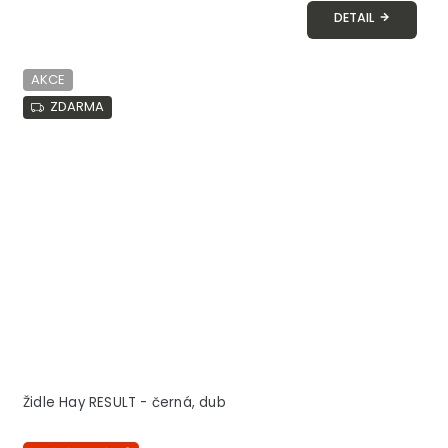
DETAIL
AKCE
ZDARMA
Židle Hay RESULT - černá, dub