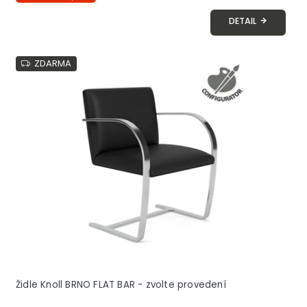
DETAIL
ZDARMA
Židle Knoll BRNO FLAT BAR - zvolte provedení