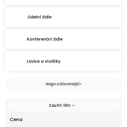
Jídelní židle
Konferenční židle
Lavice a stoličky
Nejprodávanější
Zavřít filtr
Cena