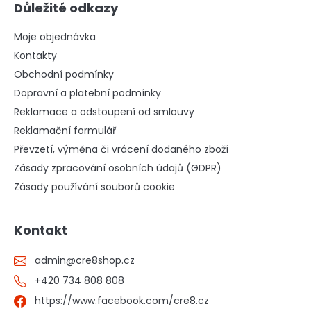
Důležité odkazy
Moje objednávka
Kontakty
Obchodní podmínky
Dopravní a platební podmínky
Reklamace a odstoupení od smlouvy
Reklamační formulář
Převzetí, výměna či vrácení dodaného zboží
Zásady zpracování osobních údajů (GDPR)
Zásady používání souborů cookie
Kontakt
admin
@
cre8shop.cz
+420 734 808 808
https://www.facebook.com/cre8.cz