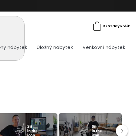
Prázdný košík
ný nábytek
Úložný nábytek
Venkovní nábytek