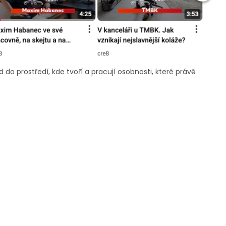
do prostředí, kde tvoří a pracují osobnosti, které právě