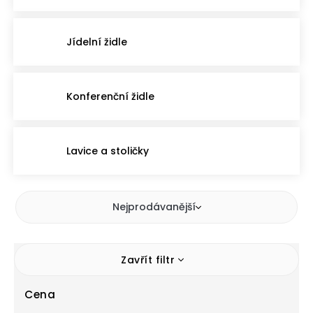
Jídelní židle
Konferenční židle
Lavice a stoličky
Nejprodávanější
Zavřít filtr
Cena