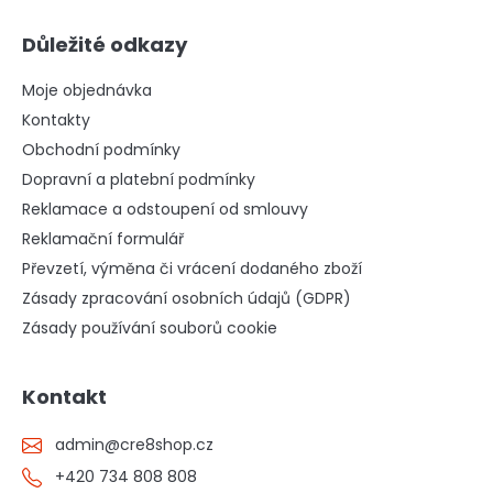
Důležité odkazy
Moje objednávka
Kontakty
Obchodní podmínky
Dopravní a platební podmínky
Reklamace a odstoupení od smlouvy
Reklamační formulář
Převzetí, výměna či vrácení dodaného zboží
Zásady zpracování osobních údajů (GDPR)
Zásady používání souborů cookie
Kontakt
admin
@
cre8shop.cz
+420 734 808 808