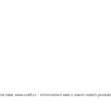
ste také: www.cre8.cz - informativní web o všech našich produk