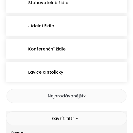
Stohovatelné židle
Jídelní židle
Konferenční židle
Lavice a stoličky
Nejprodávanější
Zavřít filtr