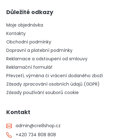
Důležité odkazy
Moje objednávka
Kontakty
Obchodní podmínky
Dopravní a platební podmínky
Reklamace a odstoupení od smlouvy
Reklamační formulář
Převzetí, výměna či vrácení dodaného zboží
Zásady zpracování osobních údajů (GDPR)
Zásady používání souborů cookie
Kontakt
admin
@
cre8shop.cz
+420 734 808 808