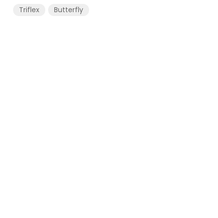
Triflex
Butterfly