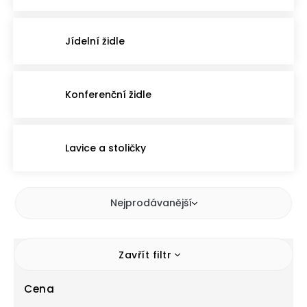
Jídelní židle
Konferenční židle
Lavice a stoličky
Nejprodávanější
Zavřít filtr
Cena