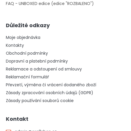
FAQ - UNBOXED edice (edice "ROZBALENO")
Důležité odkazy
Moje objednávka
Kontakty
Obchodní podmínky
Dopravní a platební podmínky
Reklamace a odstoupení od smlouvy
Reklamační formulář
Převzetí, výměna či vrácení dodaného zboží
Zásady zpracování osobních údajů (GDPR)
Zásady používání souborů cookie
Kontakt