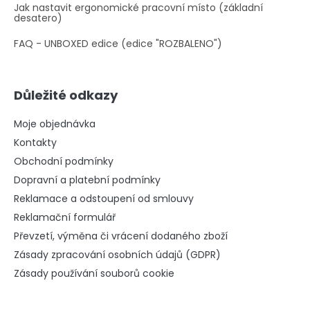
Jak nastavit ergonomické pracovní místo (základní
desatero)
FAQ - UNBOXED edice (edice "ROZBALENO")
Důležité odkazy
Moje objednávka
Kontakty
Obchodní podmínky
Dopravní a platební podmínky
Reklamace a odstoupení od smlouvy
Reklamační formulář
Převzetí, výměna či vrácení dodaného zboží
Zásady zpracování osobních údajů (GDPR)
Zásady používání souborů cookie