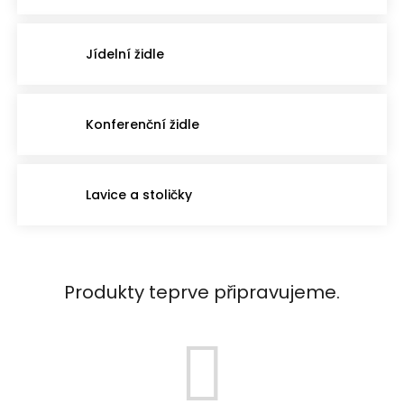
Jídelní židle
Konferenční židle
Lavice a stoličky
Produkty teprve připravujeme.