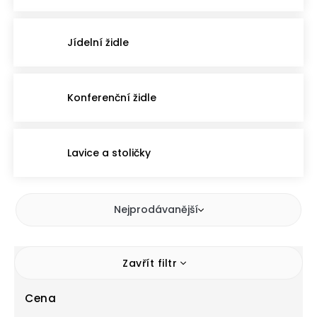
Jídelní židle
Konferenční židle
Lavice a stoličky
Nejprodávanější
Zavřít filtr
Cena