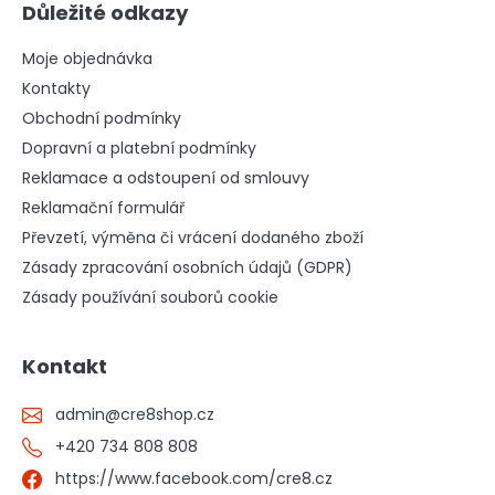
Důležité odkazy
Moje objednávka
Kontakty
Obchodní podmínky
Dopravní a platební podmínky
Reklamace a odstoupení od smlouvy
Reklamační formulář
Převzetí, výměna či vrácení dodaného zboží
Zásady zpracování osobních údajů (GDPR)
Zásady používání souborů cookie
Kontakt
admin
@
cre8shop.cz
+420 734 808 808
https://www.facebook.com/cre8.cz