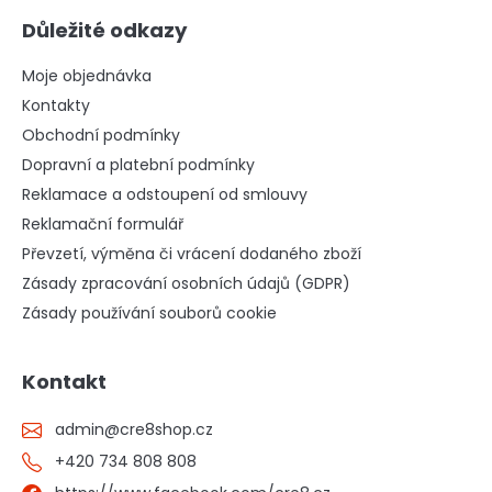
Důležité odkazy
Moje objednávka
Kontakty
Obchodní podmínky
Dopravní a platební podmínky
Reklamace a odstoupení od smlouvy
Reklamační formulář
Převzetí, výměna či vrácení dodaného zboží
Zásady zpracování osobních údajů (GDPR)
Zásady používání souborů cookie
Kontakt
admin
@
cre8shop.cz
+420 734 808 808