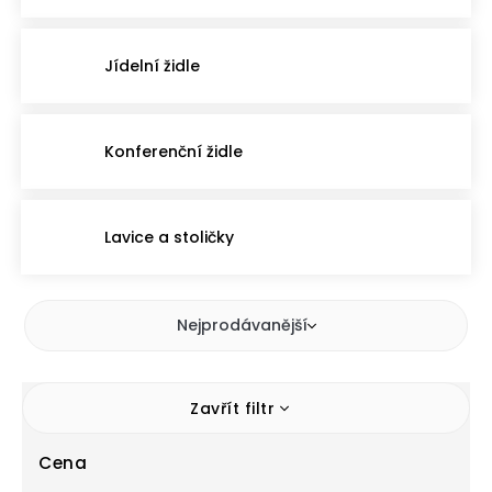
Jídelní židle
Konferenční židle
Lavice a stoličky
Nejprodávanější
Zavřít filtr
Cena