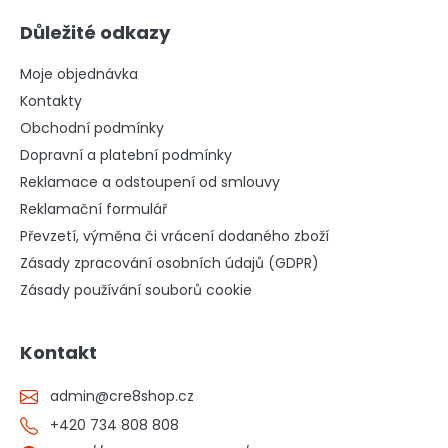
Důležité odkazy
Moje objednávka
Kontakty
Obchodní podmínky
Dopravní a platební podmínky
Reklamace a odstoupení od smlouvy
Reklamační formulář
Převzetí, výměna či vrácení dodaného zboží
Zásady zpracování osobních údajů (GDPR)
Zásady používání souborů cookie
Kontakt
admin
@
cre8shop.cz
+420 734 808 808