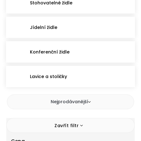
Stohovatelné židle
Jídelní židle
Konferenční židle
Lavice a stoličky
Nejprodávanější
Zavřít filtr