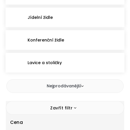
Jídelní židle
Konferenční židle
Lavice a stoličky
Nejprodávanější
Zavřít filtr
Cena