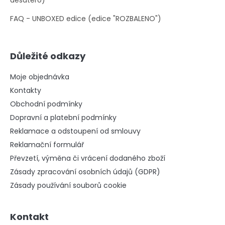
desatero)
FAQ - UNBOXED edice (edice "ROZBALENO")
Důležité odkazy
Moje objednávka
Kontakty
Obchodní podmínky
Dopravní a platební podmínky
Reklamace a odstoupení od smlouvy
Reklamační formulář
Převzetí, výměna či vrácení dodaného zboží
Zásady zpracování osobních údajů (GDPR)
Zásady používání souborů cookie
Kontakt