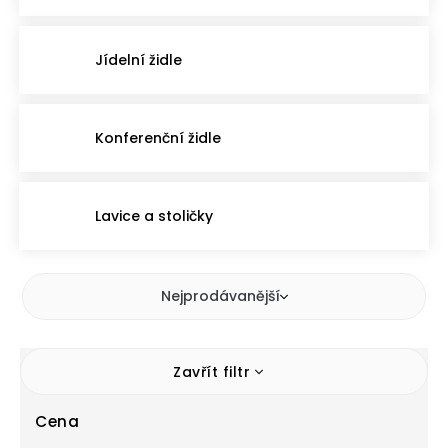
Jídelní židle
Konferenční židle
Lavice a stoličky
Nejprodávanější
Zavřít filtr
Cena