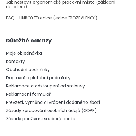
Jak nastavit ergonomické pracovní místo (základní
desatero)
FAQ - UNBOXED edice (edice "ROZBALENO")
Důležité odkazy
Moje objednávka
Kontakty
Obchodní podmínky
Dopravní a platební podmínky
Reklamace a odstoupení od smlouvy
Reklamační formulář
Převzetí, výměna či vrácení dodaného zboží
Zásady zpracování osobních údajů (GDPR)
Zásady používání souborů cookie