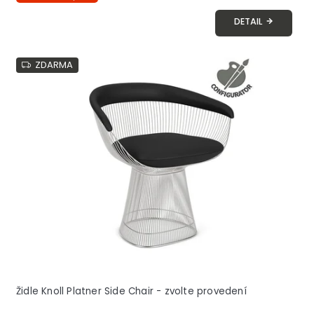
DETAIL
ZDARMA
Židle Knoll Platner Side Chair - zvolte provedení