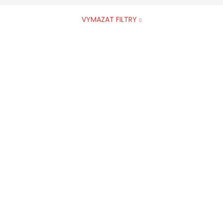
VYMAZAT FILTRY