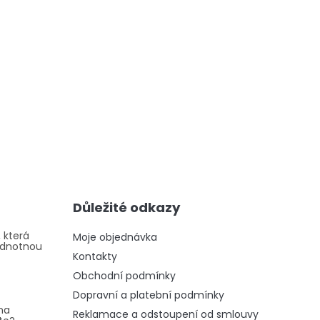
Důležité odkazy
 která
Moje objednávka
odnotnou
Kontakty
Obchodní podmínky
Dopravní a platební podmínky
na
Reklamace a odstoupení od smlouvy