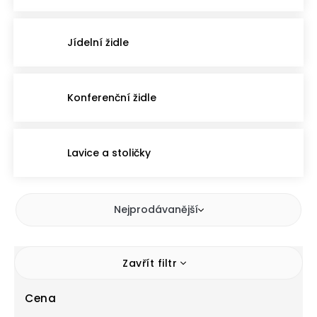
Jídelní židle
Konferenční židle
Lavice a stoličky
Nejprodávanější
Zavřít filtr
Cena