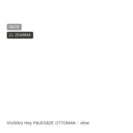
AKCE
ZDARMA
Stolička Hay PALISSADE OTTOMAN - olive