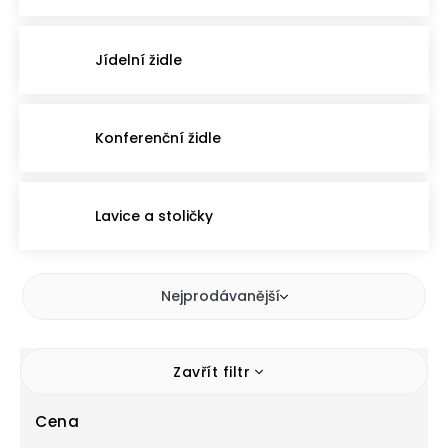
Jídelní židle
Konferenční židle
Lavice a stoličky
Nejprodávanější
Zavřít filtr
Cena