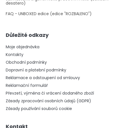
desatero)
FAQ - UNBOXED edice (edice "ROZBALENO")
Důležité odkazy
Moje objednávka
Kontakty
Obchodní podmínky
Dopravní a platební podmínky
Reklamace a odstoupení od smlouvy
Reklamační formulář
Převzetí, výměna či vrácení dodaného zboží
Zásady zpracování osobních údajů (GDPR)
Zásady používání souborů cookie
Kontakt