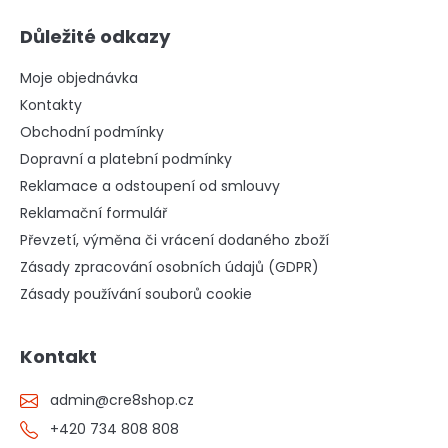
Důležité odkazy
Moje objednávka
Kontakty
Obchodní podmínky
Dopravní a platební podmínky
Reklamace a odstoupení od smlouvy
Reklamační formulář
Převzetí, výměna či vrácení dodaného zboží
Zásady zpracování osobních údajů (GDPR)
Zásady používání souborů cookie
Kontakt
admin
@
cre8shop.cz
+420 734 808 808