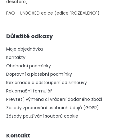
desatero)
FAQ - UNBOXED edice (edice "ROZBALENO")
Důležité odkazy
Moje objednávka
Kontakty
Obchodní podmínky
Dopravní a platební podmínky
Reklamace a odstoupení od smlouvy
Reklamační formulář
Převzetí, výměna či vrácení dodaného zboží
Zásady zpracování osobních údajů (GDPR)
Zásady používání souborů cookie
Kontakt