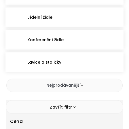
Jídelní židle
Konferenční židle
Lavice a stoličky
Nejprodávanější
Zavřít filtr
Cena