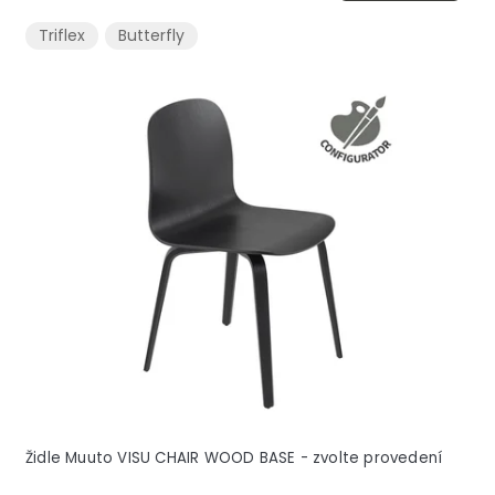
Triflex
Butterfly
Židle Muuto VISU CHAIR WOOD BASE - zvolte provedení