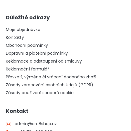
Důležité odkazy
Moje objednávka
Kontakty
Obchodní podmínky
Dopravní a platební podmínky
Reklamace a odstoupení od smlouvy
Reklamační formulář
Převzetí, výměna či vrácení dodaného zboží
Zásady zpracování osobních údajů (GDPR)
Zásady používání souborů cookie
Kontakt
admin
@
cre8shop.cz