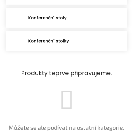
Konferenční stoly
Konferenční stolky
Produkty teprve připravujeme.
Můžete se ale podívat na ostatní kategorie.