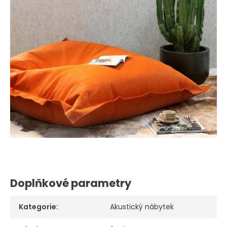
Doplňkové parametry
Kategorie
:
Akustický nábytek