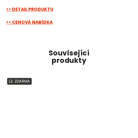
<< DETAIL PRODUKTU
<< CENOVÁ NABÍDKA
Související
produkty
ZDARMA