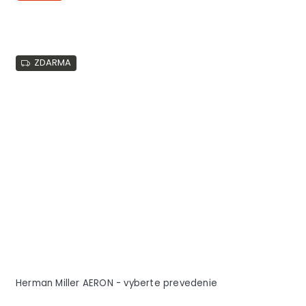
ZDARMA
Herman Miller AERON - vyberte prevedenie