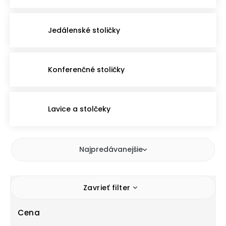
Jedálenské stoličky
Konferenčné stoličky
Lavice a stolčeky
Najpredávanejšie
Zavrieť filter
Cena