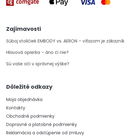
Zajímavosti
Súboj stoličiek EMBODY vs. AERON – víťazom je zákazník
Hlavová opierka – áno či nie?
Sú vaše oči v správnej výške?
Dôležité odkazy
Moja objednávka
Kontakty
Obchodné podmienky
Dopravné a platobné podmienky
Reklamácia a odstúpenie od zmluvy