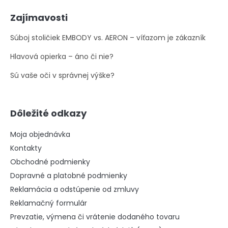
Zajímavosti
Súboj stoličiek EMBODY vs. AERON – víťazom je zákazník
Hlavová opierka – áno či nie?
Sú vaše oči v správnej výške?
Dôležité odkazy
Moja objednávka
Kontakty
Obchodné podmienky
Dopravné a platobné podmienky
Reklamácia a odstúpenie od zmluvy
Reklamačný formulár
Prevzatie, výmena či vrátenie dodaného tovaru