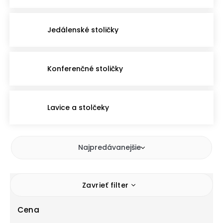
Jedálenské stoličky
Konferenčné stoličky
Lavice a stolčeky
Najpredávanejšie
Zavrieť filter
Cena