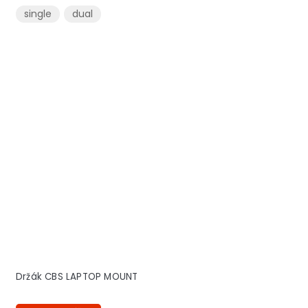
single
dual
Držák CBS LAPTOP MOUNT