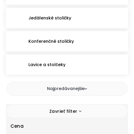
Jedálenské stoličky
Konferenčné stoličky
Lavice a stolčeky
Najpredávanejšie
Zavrieť filter
Cena