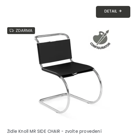
DETAIL
ZDARMA
Židle Knoll MR SIDE CHAIR - zvolte provedení