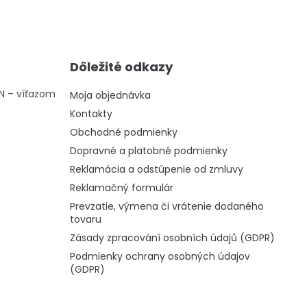
Dôležité odkazy
ON – víťazom
Moja objednávka
Kontakty
Obchodné podmienky
Dopravné a platobné podmienky
Reklamácia a odstúpenie od zmluvy
Reklamačný formulár
Prevzatie, výmena či vrátenie dodaného
tovaru
Zásady zpracování osobních údajů (GDPR)
Podmienky ochrany osobných údajov
(GDPR)