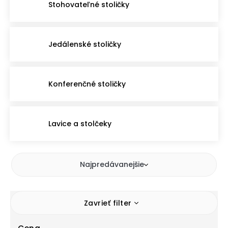
Stohovateľné stoličky
Jedálenské stoličky
Konferenčné stoličky
Lavice a stolčeky
Najpredávanejšie
Zavrieť filter