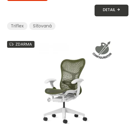
DETAIL
Triflex
Síťovaná
ZDARMA