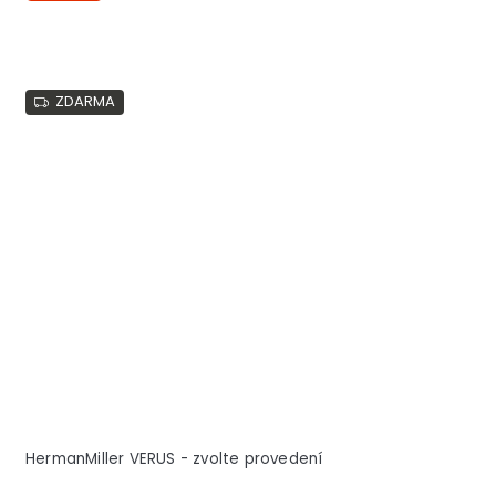
ZDARMA
HermanMiller VERUS - zvolte provedení