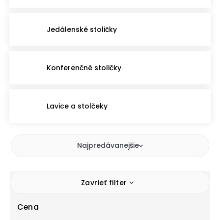
Jedálenské stoličky
Konferenčné stoličky
Lavice a stolčeky
Najpredávanejšie
Zavrieť filter
Cena