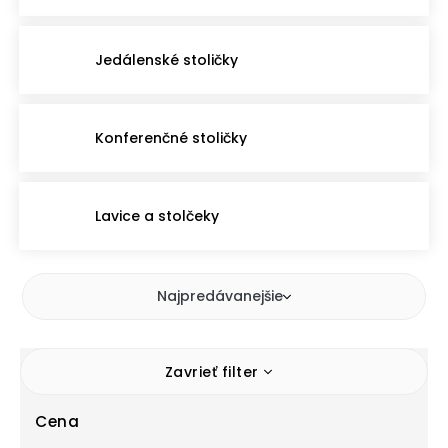
Jedálenské stoličky
Konferenčné stoličky
Lavice a stolčeky
Najpredávanejšie
Zavrieť filter
Cena