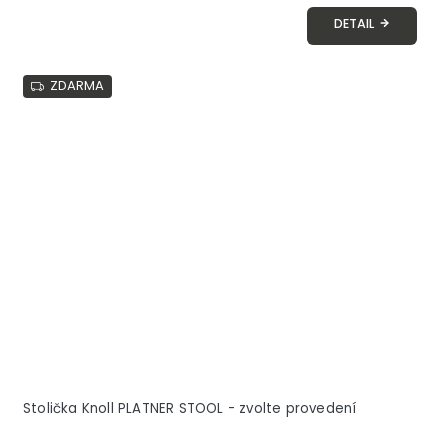
DETAIL
ZDARMA
Stolička Knoll PLATNER STOOL - zvolte provedení