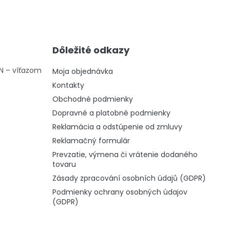
Dôležité odkazy
ON – víťazom
Moja objednávka
Kontakty
Obchodné podmienky
Dopravné a platobné podmienky
Reklamácia a odstúpenie od zmluvy
Reklamačný formulár
Prevzatie, výmena či vrátenie dodaného
tovaru
Zásady zpracování osobních údajů (GDPR)
Podmienky ochrany osobných údajov
(GDPR)