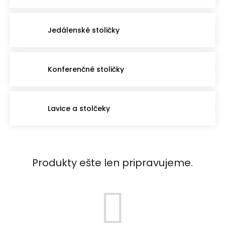
Jedálenské stoličky
Konferenčné stoličky
Lavice a stolčeky
Produkty ešte len pripravujeme.