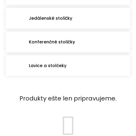
Jedálenské stoličky
Konferenčné stoličky
Lavice a stolčeky
Produkty ešte len pripravujeme.