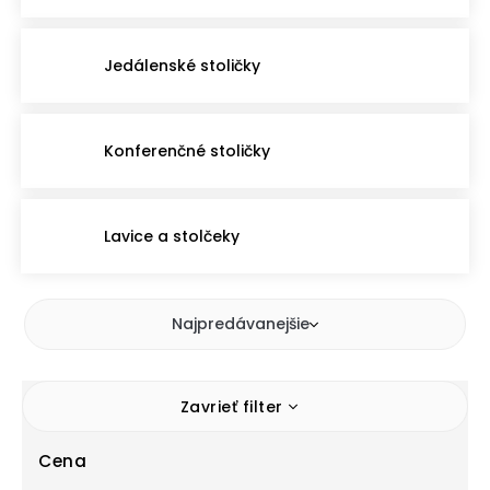
Jedálenské stoličky
Konferenčné stoličky
Lavice a stolčeky
Najpredávanejšie
Zavrieť filter
Cena