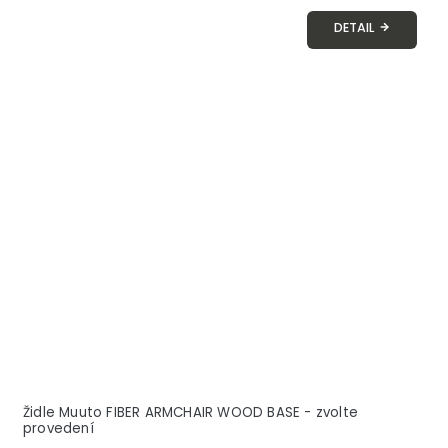
DETAIL
Židle Muuto FIBER ARMCHAIR WOOD BASE - zvolte
provedení