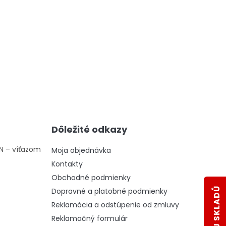
Dôležité odkazy
ON – víťazom
Moja objednávka
Kontakty
Obchodné podmienky
Dopravné a platobné podmienky
Reklamácia a odstúpenie od zmluvy
Reklamačný formulár